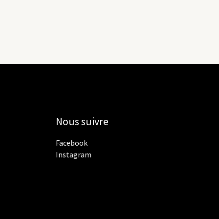
Nous suivre
Facebook
Instagram