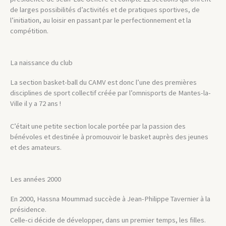
de larges possibilités d’activités et de pratiques sportives, de
l’initiation, au loisir en passant par le perfectionnement et la
compétition.
La naissance du club
La section basket-ball du CAMV est donc l’une des premières
disciplines de sport collectif créée par l’omnisports de Mantes-la-
Ville il y a 72 ans !
C’était une petite section locale portée par la passion des
bénévoles et destinée à promouvoir le basket auprès des jeunes
et des amateurs.
Les années 2000
En 2000, Hassna Moummad succède à Jean-Philippe Tavernier à la
présidence.
Celle-ci décide de développer, dans un premier temps, les filles.