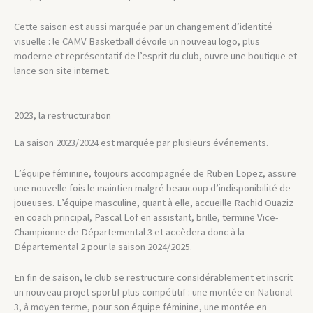
Cette saison est aussi marquée par un changement d’identité
visuelle : le CAMV Basketball dévoile un nouveau logo, plus
moderne et représentatif de l’esprit du club, ouvre une boutique et
lance son site internet.
2023, la restructuration
La saison 2023/2024 est marquée par plusieurs événements.
L’équipe féminine, toujours accompagnée de Ruben Lopez, assure
une nouvelle fois le maintien malgré beaucoup d’indisponibilité de
joueuses. L’équipe masculine, quant à elle, accueille Rachid Ouaziz
en coach principal, Pascal Lof en assistant, brille, termine Vice-
Championne de Départemental 3 et accèdera donc à la
Départemental 2 pour la saison 2024/2025.
En fin de saison, le club se restructure considérablement et inscrit
un nouveau projet sportif plus compétitif : une montée en National
3, à moyen terme, pour son équipe féminine, une montée en