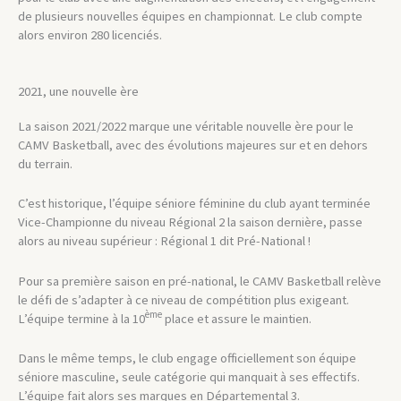
de plusieurs nouvelles équipes en championnat. Le club compte
alors environ 280 licenciés.
2021, une nouvelle ère
La saison 2021/2022 marque une véritable nouvelle ère pour le
CAMV Basketball, avec des évolutions majeures sur et en dehors
du terrain.
C’est historique, l’équipe séniore féminine du club ayant terminée
Vice-Championne du niveau Régional 2 la saison dernière, passe
alors au niveau supérieur : Régional 1 dit Pré-National !
Pour sa première saison en pré-national, le CAMV Basketball relève
le défi de s’adapter à ce niveau de compétition plus exigeant.
ème
L’équipe termine à la 10
place et assure le maintien.
Dans le même temps, le club engage officiellement son équipe
séniore masculine, seule catégorie qui manquait à ses effectifs.
L’équipe fait alors ses marques en Départemental 3.